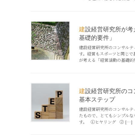
建設経営研究所が考える「経営活動の
基礎的要件」
建設経営研究所のコンサルテ
す。経営もスポーツと同じで
が考える「経営活動の基礎的要
建設経営研究所のコンサルティングの
基本ステップ
建設経営研究所のコンサルテ
たもので、とてもシンプルな
す。 ①ヒヤリング ② […]