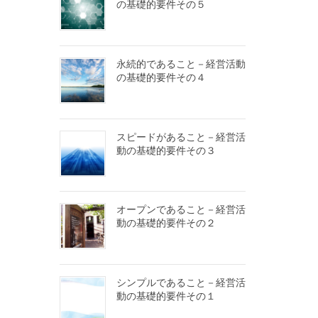
の基礎的要件その５
永続的であること－経営活動
の基礎的要件その４
スピードがあること－経営活
動の基礎的要件その３
オープンであること－経営活
動の基礎的要件その２
シンプルであること－経営活
動の基礎的要件その１