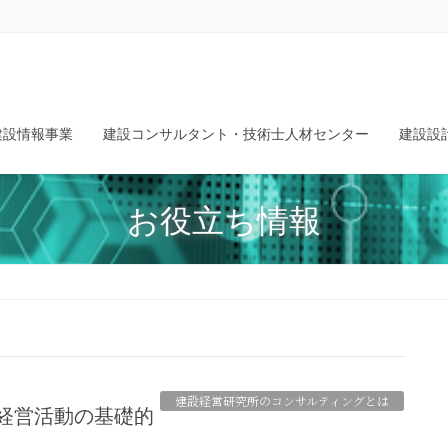
建設情報事業
建設コンサルタント・技術士人材センター
建設設
お役立ち情報
建設経営研究所のコンサルティングとは