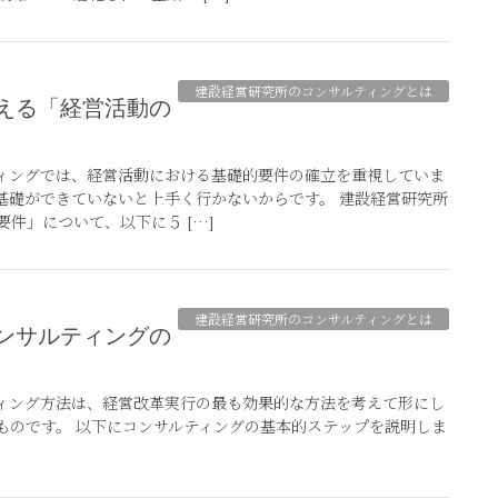
建設経営研究所のコンサルティングとは
ィングでは、経営活動における基礎的要件の確立を重視していま
基礎ができていないと上手く行かないからです。 建設経営研究所
件」について、以下に５ […]
建設経営研究所のコンサルティングとは
ィング方法は、経営改革実行の最も効果的な方法を考えて形にし
ものです。 以下にコンサルティングの基本的ステップを説明しま