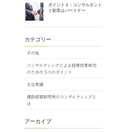
ポイント４：コンサルタント
と顧客はパートナー
カテゴリー
その他
コンサルティングによる経営改革成功
のための５つのポイント
主な実績
建設経営研究所のコンサルティングと
は
アーカイブ