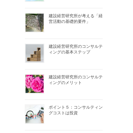
建設経営研究所が考える「経
営活動の基礎的要件」
建設経営研究所のコンサルテ
ィングの基本ステップ
建設経営研究所のコンサルテ
ィングのメリット
ポイント５：コンサルティン
グコストは投資