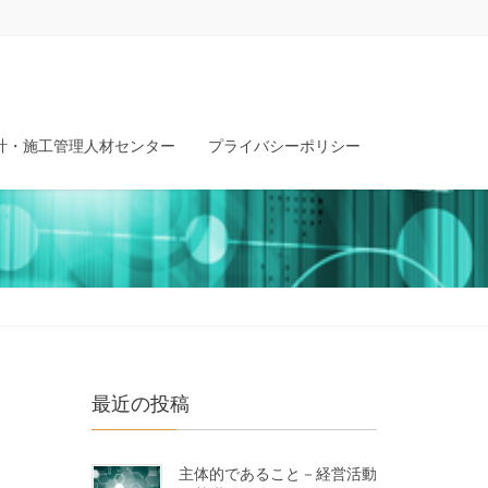
計・施工管理人材センター
プライバシーポリシー
最近の投稿
主体的であること－経営活動