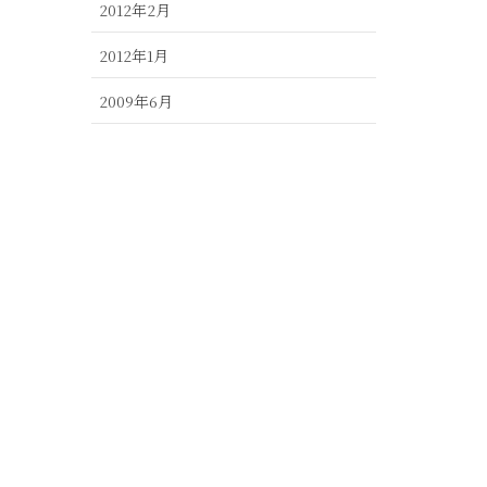
2012年2月
2012年1月
2009年6月