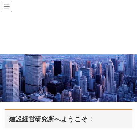
建設経営研究所へようこそ！