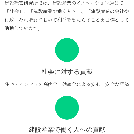
建設経営研究所では、建設産業のイノベーション通じて
「社会」、「建設産業で働く人々」、「建設産業の会社や
行政」それぞれにおいて利益をもたらすことを目標として
活動しています。
社会に対する貢献
住宅・インフラの高度化・効率化による安心・安全な経済
建設産業で働く人への貢献