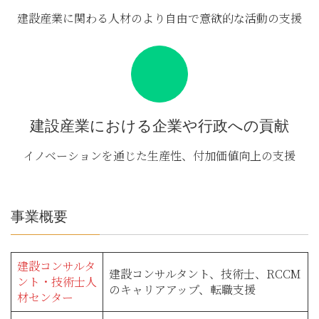
建設産業に関わる人材のより自由で意欲的な活動の支援
建設産業における企業や行政への貢献
イノベーションを通じた生産性、付加価値向上の支援
事業概要
建設コンサルタ
建設コンサルタント、技術士、RCCM
ント・技術士人
のキャリアアップ、転職支援
材センター