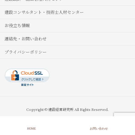
建設コンサルタント・技術士人材センター
お役立ち情報
連絡先・お問い合わせ
プライバシーポリシー
Copyright © 建設経営研究所 All Rights Reserved.
HOME
お問い合わせ