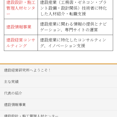
建設設計・施工
建設産業（工務店・ゼネコン・プラ
管理人材センタ
ント設備・設計関係）技術者に特化
ー
した人材紹介・転職支援
建設産業に関わる情報の提供とナビ
建設情報事業
ゲーション、専門サイトの運営
建設経営コンサ
建設産業に特化したコンサルティン
ルティング
グ、イノベーション支援
建設経営研究所へようこそ！
主な実績
代表の紹介
建設情報事業
建設設計・施工管理人材センター